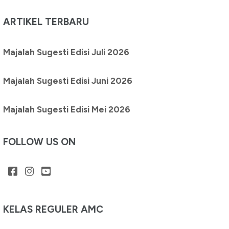
ARTIKEL TERBARU
Majalah Sugesti Edisi Juli 2026
Majalah Sugesti Edisi Juni 2026
Majalah Sugesti Edisi Mei 2026
FOLLOW US ON
KELAS REGULER AMC