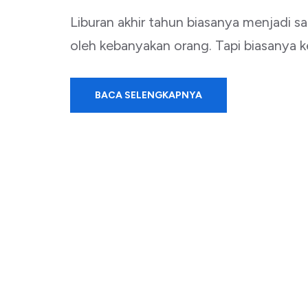
Liburan akhir tahun biasanya menjadi sa
oleh kebanyakan orang. Tapi biasanya k
BACA SELENGKAPNYA