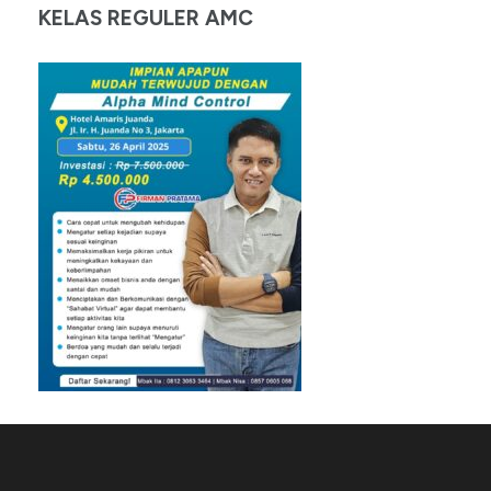
KELAS REGULER AMC