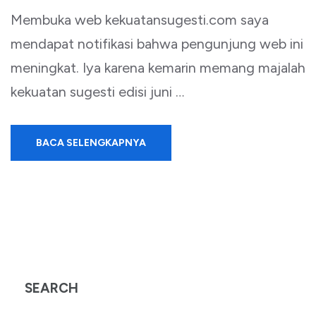
Membuka web kekuatansugesti.com saya
mendapat notifikasi bahwa pengunjung web ini
meningkat. Iya karena kemarin memang majalah
kekuatan sugesti edisi juni …
BACA SELENGKAPNYA
SEARCH