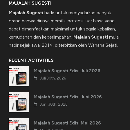
MAJALAH SUGESTI
Majalah Sugesti
hadir untuk menyadarkan banyak
orang bahwa dirinya memiliki potensi luar biasa yang
dapat dimanfaatkan maksimal untuk segala kebaikan,
kemudahan dan keberlimpahan.
Majalah Sugesti
mulai
hadir sejak awal 2014, diterbitkan oleh Wahana Sejati.
RECENT ACTIVITIES
Majalah Sugesti Edisi Juli 2026
Juli 30th, 2026
Majalah Sugesti Edisi Juni 2026
Juni 30th, 2026
Majalah Sugesti Edisi Mei 2026