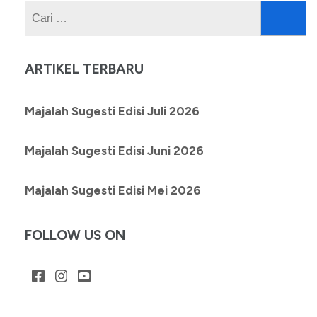
Cari
untuk:
ARTIKEL TERBARU
Majalah Sugesti Edisi Juli 2026
Majalah Sugesti Edisi Juni 2026
Majalah Sugesti Edisi Mei 2026
FOLLOW US ON