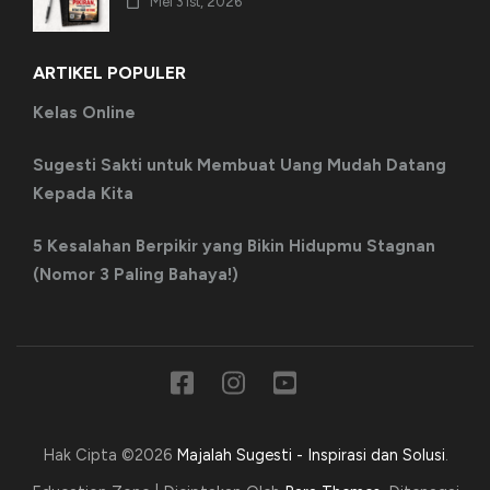
Mei 31st, 2026
ARTIKEL POPULER
Kelas Online
Sugesti Sakti untuk Membuat Uang Mudah Datang
Kepada Kita
5 Kesalahan Berpikir yang Bikin Hidupmu Stagnan
(Nomor 3 Paling Bahaya!)
Hak Cipta ©2026
Majalah Sugesti - Inspirasi dan Solusi
.