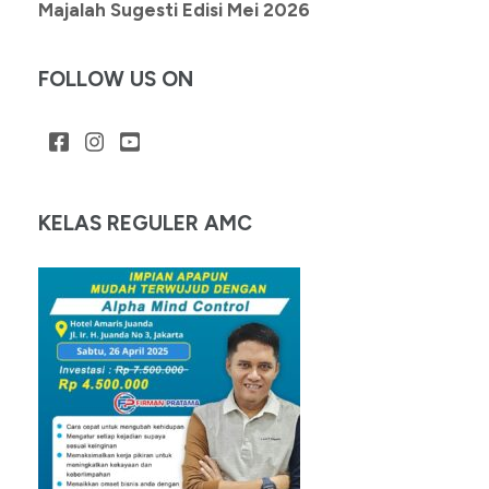
Majalah Sugesti Edisi Mei 2026
FOLLOW US ON
KELAS REGULER AMC