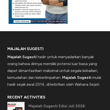
MAJALAH SUGESTI
Majalah Sugesti
hadir untuk menyadarkan banyak
orang bahwa dirinya memiliki potensi luar biasa yang
dapat dimanfaatkan maksimal untuk segala kebaikan,
kemudahan dan keberlimpahan.
Majalah Sugesti
mulai
hadir sejak awal 2014, diterbitkan oleh Wahana Sejati.
RECENT ACTIVITIES
Majalah Sugesti Edisi Juli 2026