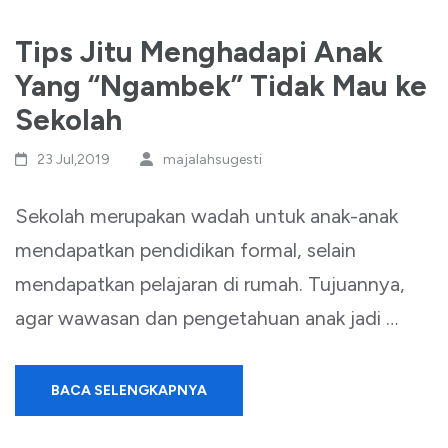
Tips Jitu Menghadapi Anak
Yang “Ngambek” Tidak Mau ke
Sekolah
23 Jul,2019
majalahsugesti
Sekolah merupakan wadah untuk anak-anak
mendapatkan pendidikan formal, selain
mendapatkan pelajaran di rumah. Tujuannya,
agar wawasan dan pengetahuan anak jadi …
BACA SELENGKAPNYA