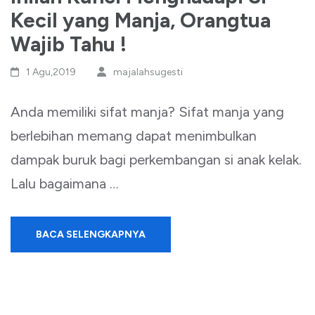
Kecil yang Manja, Orangtua
Wajib Tahu !
1 Agu,2019
majalahsugesti
Anda memiliki sifat manja? Sifat manja yang
berlebihan memang dapat menimbulkan
dampak buruk bagi perkembangan si anak kelak.
Lalu bagaimana …
BACA SELENGKAPNYA