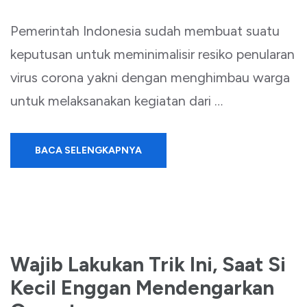
Pemerintah Indonesia sudah membuat suatu
keputusan untuk meminimalisir resiko penularan
virus corona yakni dengan menghimbau warga
untuk melaksanakan kegiatan dari …
BACA SELENGKAPNYA
Wajib Lakukan Trik Ini, Saat Si
Kecil Enggan Mendengarkan