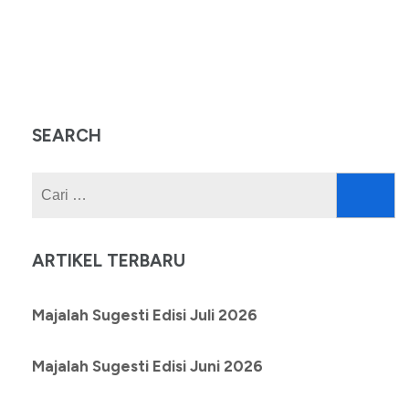
SEARCH
Cari
untuk:
ARTIKEL TERBARU
Majalah Sugesti Edisi Juli 2026
Majalah Sugesti Edisi Juni 2026