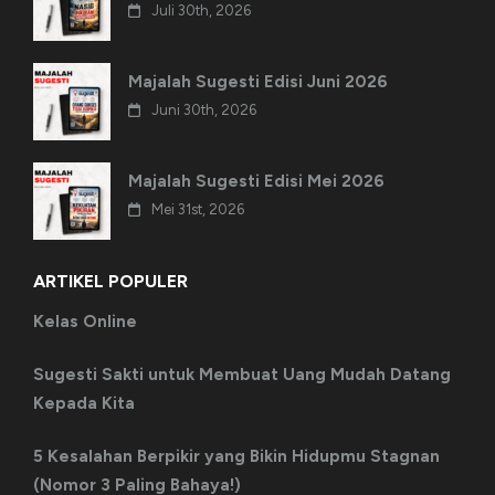
Juli 30th, 2026
Majalah Sugesti Edisi Juni 2026
Juni 30th, 2026
Majalah Sugesti Edisi Mei 2026
Mei 31st, 2026
ARTIKEL POPULER
Kelas Online
Sugesti Sakti untuk Membuat Uang Mudah Datang
Kepada Kita
5 Kesalahan Berpikir yang Bikin Hidupmu Stagnan
(Nomor 3 Paling Bahaya!)