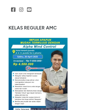
KELAS REGULER AMC