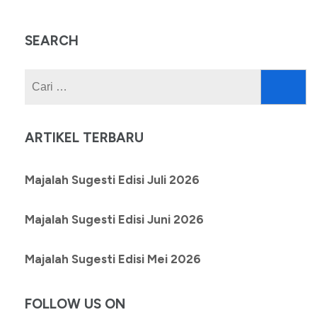
SEARCH
Cari
untuk:
ARTIKEL TERBARU
Majalah Sugesti Edisi Juli 2026
Majalah Sugesti Edisi Juni 2026
Majalah Sugesti Edisi Mei 2026
FOLLOW US ON