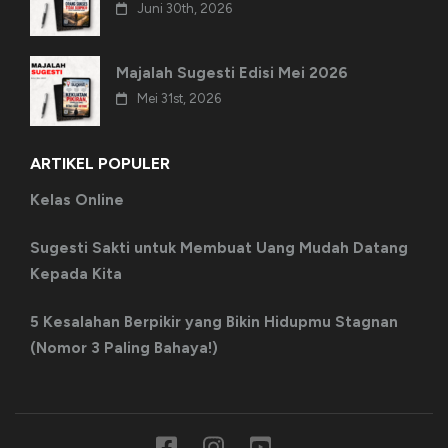
Juni 30th, 2026
Majalah Sugesti Edisi Mei 2026
Mei 31st, 2026
ARTIKEL POPULER
Kelas Online
Sugesti Sakti untuk Membuat Uang Mudah Datang
Kepada Kita
5 Kesalahan Berpikir yang Bikin Hidupmu Stagnan
(Nomor 3 Paling Bahaya!)