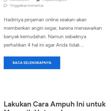
Tinggalkan komentar
Hadirnya pinjaman online seakan-akan
memberikan angin segar, karena menawarkan
banyak kemudahan. Namun sebaiknya
perhatikan 4 hal ini agar Anda tidak …
BACA SELENGKAPNYA
Lakukan Cara Ampuh Ini untuk