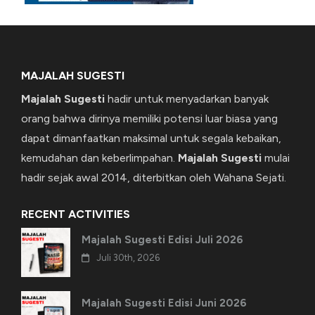
MAJALAH SUGESTI
Majalah Sugesti
hadir untuk menyadarkan banyak
orang bahwa dirinya memiliki potensi luar biasa yang
dapat dimanfaatkan maksimal untuk segala kebaikan,
kemudahan dan keberlimpahan.
Majalah Sugesti
mulai
hadir sejak awal 2014, diterbitkan oleh Wahana Sejati.
RECENT ACTIVITIES
Majalah Sugesti Edisi Juli 2026
Juli 30th, 2026
Majalah Sugesti Edisi Juni 2026