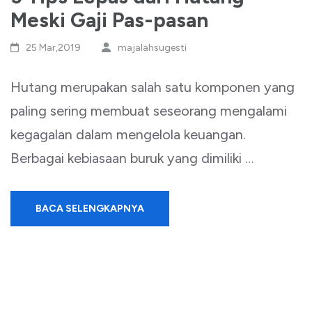
Meski Gaji Pas-pasan
25 Mar,2019
majalahsugesti
Hutang merupakan salah satu komponen yang
paling sering membuat seseorang mengalami
kegagalan dalam mengelola keuangan.
Berbagai kebiasaan buruk yang dimiliki …
BACA SELENGKAPNYA