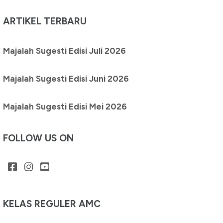
ARTIKEL TERBARU
Majalah Sugesti Edisi Juli 2026
Majalah Sugesti Edisi Juni 2026
Majalah Sugesti Edisi Mei 2026
FOLLOW US ON
KELAS REGULER AMC