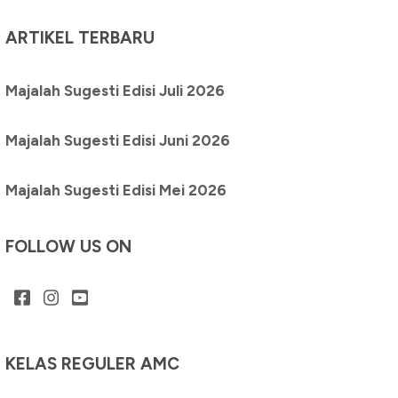
ARTIKEL TERBARU
Majalah Sugesti Edisi Juli 2026
Majalah Sugesti Edisi Juni 2026
Majalah Sugesti Edisi Mei 2026
FOLLOW US ON
KELAS REGULER AMC