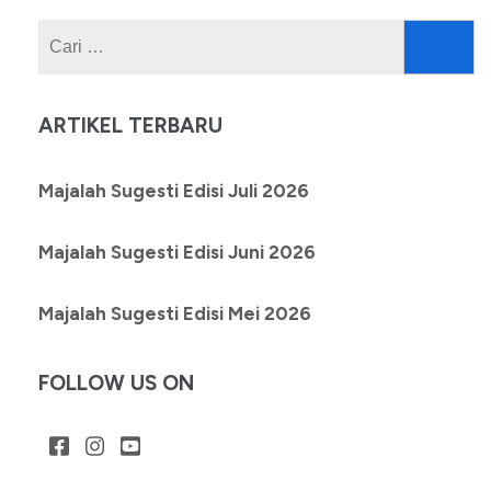
Cari
untuk:
ARTIKEL TERBARU
Majalah Sugesti Edisi Juli 2026
Majalah Sugesti Edisi Juni 2026
Majalah Sugesti Edisi Mei 2026
FOLLOW US ON