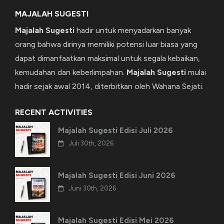
MAJALAH SUGESTI
Majalah Sugesti
hadir untuk menyadarkan banyak
orang bahwa dirinya memiliki potensi luar biasa yang
dapat dimanfaatkan maksimal untuk segala kebaikan,
kemudahan dan keberlimpahan.
Majalah Sugesti
mulai
hadir sejak awal 2014, diterbitkan oleh Wahana Sejati.
RECENT ACTIVITIES
Majalah Sugesti Edisi Juli 2026
Juli 30th, 2026
Majalah Sugesti Edisi Juni 2026
Juni 30th, 2026
Majalah Sugesti Edisi Mei 2026