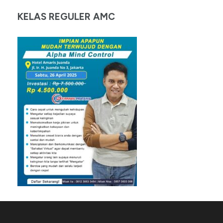
KELAS REGULER AMC