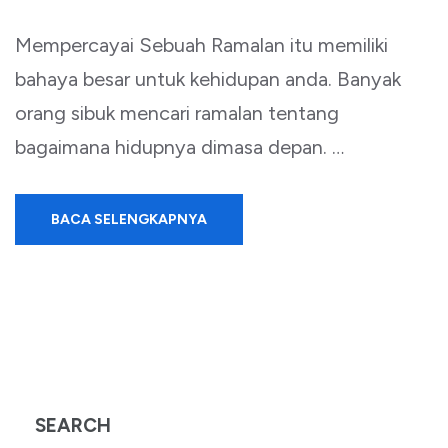
Mempercayai Sebuah Ramalan itu memiliki
bahaya besar untuk kehidupan anda. Banyak
orang sibuk mencari ramalan tentang
bagaimana hidupnya dimasa depan. …
BACA SELENGKAPNYA
SEARCH