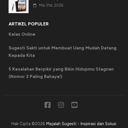
Mei 31st, 2026
ARTIKEL POPULER
Kelas Online
Sugesti Sakti untuk Membuat Uang Mudah Datang
Kepada Kita
5 Kesalahan Berpikir yang Bikin Hidupmu Stagnan
(Nomor 3 Paling Bahaya!)
Hak Cipta ©2026
Majalah Sugesti - Inspirasi dan Solusi
.