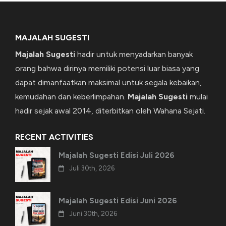
MAJALAH SUGESTI
Majalah Sugesti
hadir untuk menyadarkan banyak
orang bahwa dirinya memiliki potensi luar biasa yang
dapat dimanfaatkan maksimal untuk segala kebaikan,
kemudahan dan keberlimpahan.
Majalah Sugesti
mulai
hadir sejak awal 2014, diterbitkan oleh Wahana Sejati.
RECENT ACTIVITIES
Majalah Sugesti Edisi Juli 2026
Juli 30th, 2026
Majalah Sugesti Edisi Juni 2026
Juni 30th, 2026