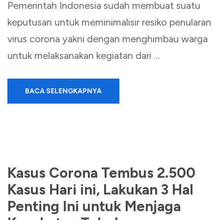
Pemerintah Indonesia sudah membuat suatu
keputusan untuk meminimalisir resiko penularan
virus corona yakni dengan menghimbau warga
untuk melaksanakan kegiatan dari …
BACA SELENGKAPNYA
Kasus Corona Tembus 2.500
Kasus Hari ini, Lakukan 3 Hal
Penting Ini untuk Menjaga