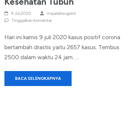
Kesehatan Tubuh
9 Jul,2020
majalahsugesti
Tinggalkan komentar
Hari ini kamis 9 juli 2020 kasus positif corona
bertambah drastis yaitu 2657 kasus. Tembus
2500 dalam waktu 24 jam. …
BACA SELENGKAPNYA