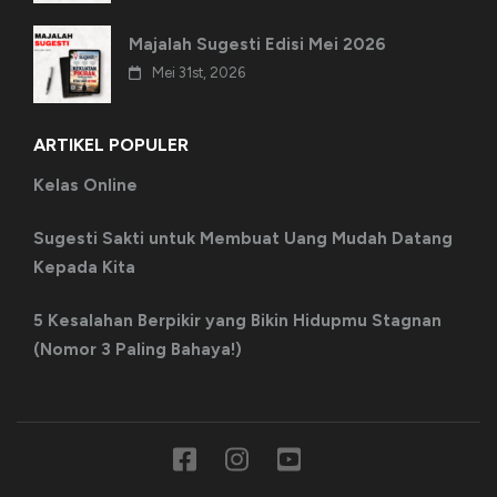
Majalah Sugesti Edisi Mei 2026
Mei 31st, 2026
ARTIKEL POPULER
Kelas Online
Sugesti Sakti untuk Membuat Uang Mudah Datang
Kepada Kita
5 Kesalahan Berpikir yang Bikin Hidupmu Stagnan
(Nomor 3 Paling Bahaya!)