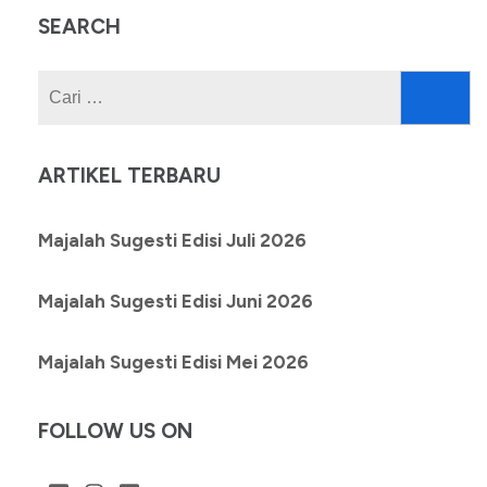
SEARCH
Cari
untuk:
ARTIKEL TERBARU
Majalah Sugesti Edisi Juli 2026
Majalah Sugesti Edisi Juni 2026
Majalah Sugesti Edisi Mei 2026
FOLLOW US ON