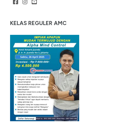
KELAS REGULER AMC