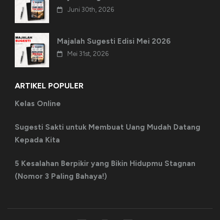
Juni 30th, 2026
Majalah Sugesti Edisi Mei 2026
Mei 31st, 2026
ARTIKEL POPULER
Kelas Online
Sugesti Sakti untuk Membuat Uang Mudah Datang
Kepada Kita
5 Kesalahan Berpikir yang Bikin Hidupmu Stagnan
(Nomor 3 Paling Bahaya!)