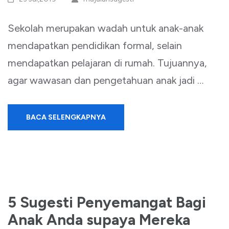
Sekolah merupakan wadah untuk anak-anak
mendapatkan pendidikan formal, selain
mendapatkan pelajaran di rumah. Tujuannya,
agar wawasan dan pengetahuan anak jadi …
BACA SELENGKAPNYA
5 Sugesti Penyemangat Bagi
Anak Anda supaya Mereka