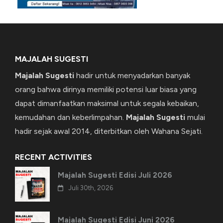
MAJALAH SUGESTI
Majalah Sugesti
hadir untuk menyadarkan banyak
orang bahwa dirinya memiliki potensi luar biasa yang
dapat dimanfaatkan maksimal untuk segala kebaikan,
kemudahan dan keberlimpahan.
Majalah Sugesti
mulai
hadir sejak awal 2014, diterbitkan oleh Wahana Sejati.
RECENT ACTIVITIES
Majalah Sugesti Edisi Juli 2026
Juli 30th, 2026
Majalah Sugesti Edisi Juni 2026