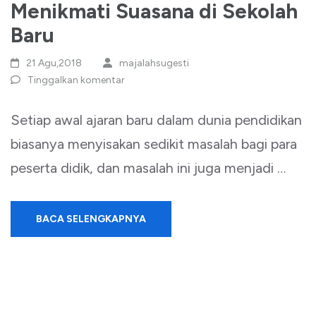
Menikmati Suasana di Sekolah
Baru
21 Agu,2018
majalahsugesti
Tinggalkan komentar
Setiap awal ajaran baru dalam dunia pendidikan
biasanya menyisakan sedikit masalah bagi para
peserta didik, dan masalah ini juga menjadi …
BACA SELENGKAPNYA