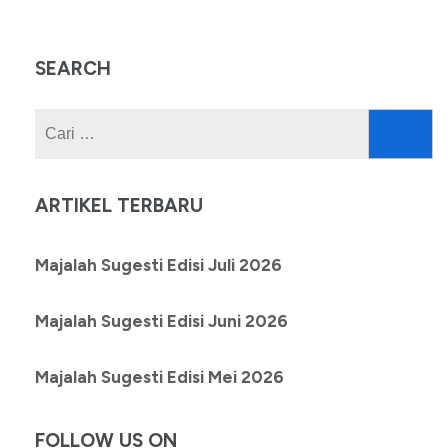
SEARCH
Cari
untuk:
ARTIKEL TERBARU
Majalah Sugesti Edisi Juli 2026
Majalah Sugesti Edisi Juni 2026
Majalah Sugesti Edisi Mei 2026
FOLLOW US ON