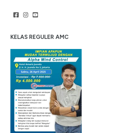
KELAS REGULER AMC