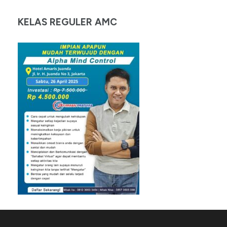
KELAS REGULER AMC