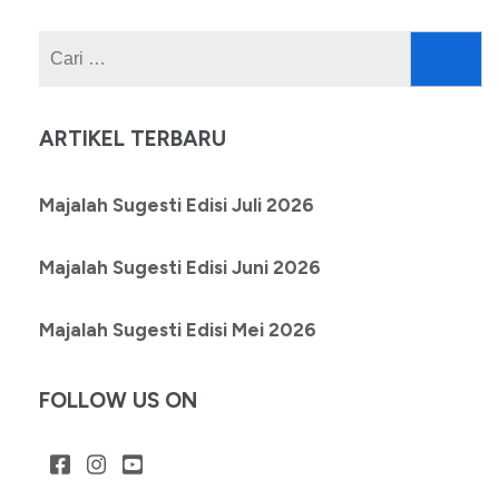
Cari
untuk:
ARTIKEL TERBARU
Majalah Sugesti Edisi Juli 2026
Majalah Sugesti Edisi Juni 2026
Majalah Sugesti Edisi Mei 2026
FOLLOW US ON