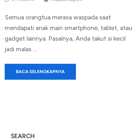
Semua orangtua merasa waspada saat
mendapati anak main smartphone, tablet, atau
gadget lainnya. Pasalnya, Anda takut si kecil
jadi malas …
BACA SELENGKAPNYA
SEARCH