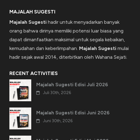
MAJALAH SUGESTI
Majalah Sugesti
hadir untuk menyadarkan banyak
orang bahwa dirinya memiliki potensi luar biasa yang
dapat dimanfaatkan maksimal untuk segala kebaikan,
kemudahan dan keberlimpahan.
Majalah Sugesti
mulai
hadir sejak awal 2014, diterbitkan oleh Wahana Sejati.
RECENT ACTIVITIES
Majalah Sugesti Edisi Juli 2026
Juli 30th, 2026
Majalah Sugesti Edisi Juni 2026
Juni 30th, 2026