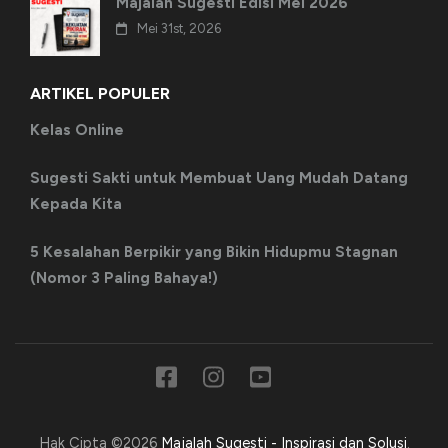
Majalah Sugesti Edisi Mei 2026
Mei 31st, 2026
ARTIKEL POPULER
Kelas Online
Sugesti Sakti untuk Membuat Uang Mudah Datang
Kepada Kita
5 Kesalahan Berpikir yang Bikin Hidupmu Stagnan
(Nomor 3 Paling Bahaya!)
Hak Cipta ©2026
Majalah Sugesti - Inspirasi dan Solusi
.