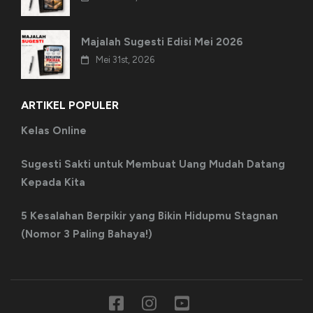
Majalah Sugesti Edisi Mei 2026
Mei 31st, 2026
ARTIKEL POPULER
Kelas Online
Sugesti Sakti untuk Membuat Uang Mudah Datang
Kepada Kita
5 Kesalahan Berpikir yang Bikin Hidupmu Stagnan
(Nomor 3 Paling Bahaya!)