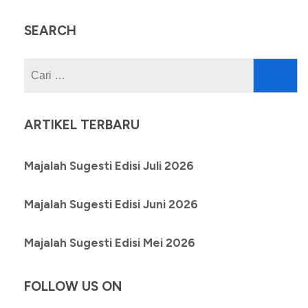
SEARCH
Cari
untuk:
ARTIKEL TERBARU
Majalah Sugesti Edisi Juli 2026
Majalah Sugesti Edisi Juni 2026
Majalah Sugesti Edisi Mei 2026
FOLLOW US ON