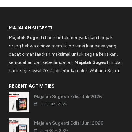
MAJALAH SUGESTI
Majalah Sugesti
hadir untuk menyadarkan banyak
orang bahwa dirinya memiliki potensi luar biasa yang
dapat dimanfaatkan maksimal untuk segala kebaikan,
kemudahan dan keberlimpahan.
Majalah Sugesti
mulai
hadir sejak awal 2014, diterbitkan oleh Wahana Sejati.
RECENT ACTIVITIES
Majalah Sugesti Edisi Juli 2026
Juli 30th, 2026
Majalah Sugesti Edisi Juni 2026
Juni 30th, 2026