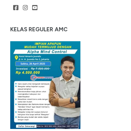
KELAS REGULER AMC