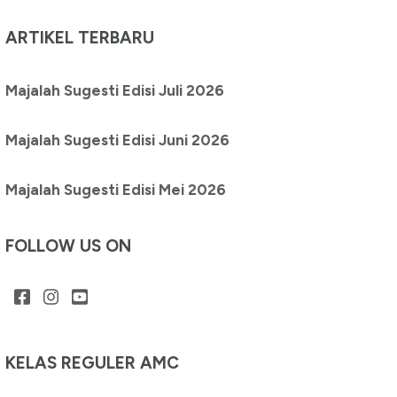
ARTIKEL TERBARU
Majalah Sugesti Edisi Juli 2026
Majalah Sugesti Edisi Juni 2026
Majalah Sugesti Edisi Mei 2026
FOLLOW US ON
KELAS REGULER AMC