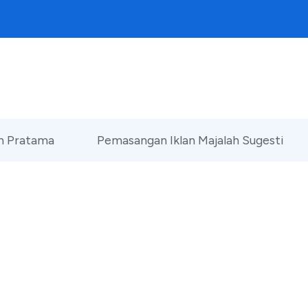
an Pratama
Pemasangan Iklan Majalah Sugesti