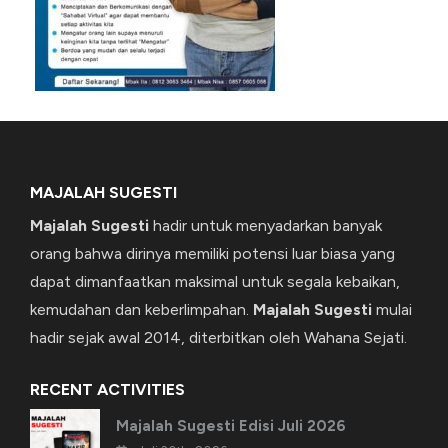
MAJALAH SUGESTI
Majalah Sugesti
hadir untuk menyadarkan banyak
orang bahwa dirinya memiliki potensi luar biasa yang
dapat dimanfaatkan maksimal untuk segala kebaikan,
kemudahan dan keberlimpahan.
Majalah Sugesti
mulai
hadir sejak awal 2014, diterbitkan oleh Wahana Sejati.
RECENT ACTIVITIES
Majalah Sugesti Edisi Juli 2026