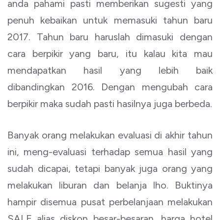
anda pahami pasti memberikan sugesti yang
penuh kebaikan untuk memasuki tahun baru
2017. Tahun baru haruslah dimasuki dengan
cara berpikir yang baru, itu kalau kita mau
mendapatkan hasil yang lebih baik
dibandingkan 2016. Dengan mengubah cara
berpikir maka sudah pasti hasilnya juga berbeda.
Banyak orang melakukan evaluasi di akhir tahun
ini, meng-evaluasi terhadap semua hasil yang
sudah dicapai, tetapi banyak juga orang yang
melakukan liburan dan belanja lho. Buktinya
hampir disemua pusat perbelanjaan melakukan
SALE alias diskon besar-besaran, harga hotel