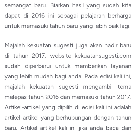
semangat baru. Biarkan hasil yang sudah kita
dapat di 2016 ini sebagai pelajaran berharga
untuk memasuki tahun baru yang lebih baik lagi.
Majalah kekuatan sugesti juga akan hadir baru
di tahun 2017, website kekuatansugesti.com
sudah diperbarui untuk memberikan layanan
yang lebih mudah bagi anda. Pada edisi kali ini,
majalah kekuatan sugesti mengambil tema
melepas tahun 2016 dan memasuki tahun 2017.
Artikel-artikel yang dipilih di edisi kali ini adalah
artikel-artikel yang berhubungan dengan tahun
baru. Artikel artikel kali ini jika anda baca dan