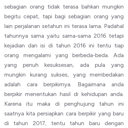
sebagian orang tidak terasa bahkan mungkin
begitu cepat, tapi bagi sebagian orang yang
lain perjalanan setahun ini terasa lama. Padahal
tahunnya sama yaitu sama-sama 2016 tetapi
kejadian dan isi di tahun 2016 ini tentu tiap
orang mengalami yang berbeda-beda. Ada
yang penuh kesuksesan, ada pula yang
mungkin kurang sukses, yang membedakan
adalah cara berpikirnya. Bagaimana anda
berpikir menentukan hasil di kehidupan anda.
Karena itu maka di penghujung tahun ini
saatnya kita persiapkan cara berpikir yang baru
di tahun 2017, tentu tahun baru dengan