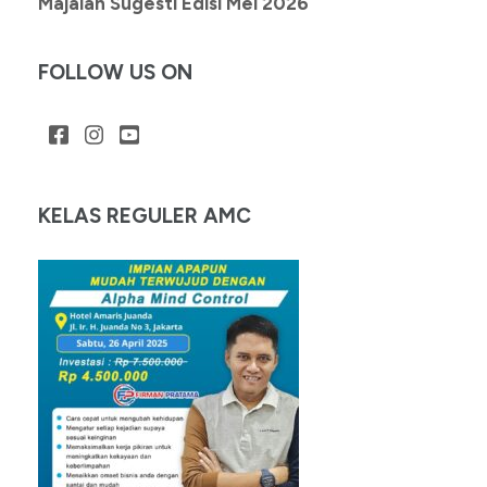
Majalah Sugesti Edisi Mei 2026
FOLLOW US ON
KELAS REGULER AMC