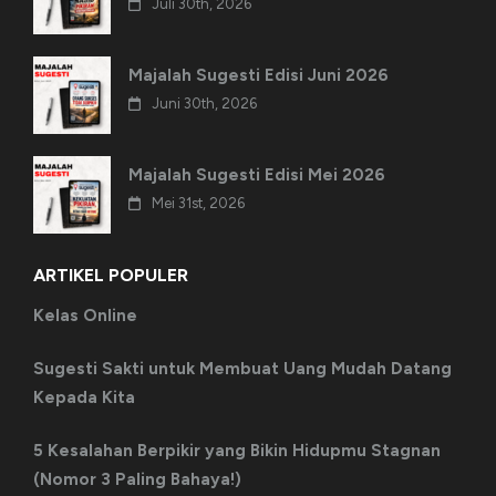
Juli 30th, 2026
Majalah Sugesti Edisi Juni 2026
Juni 30th, 2026
Majalah Sugesti Edisi Mei 2026
Mei 31st, 2026
ARTIKEL POPULER
Kelas Online
Sugesti Sakti untuk Membuat Uang Mudah Datang
Kepada Kita
5 Kesalahan Berpikir yang Bikin Hidupmu Stagnan
(Nomor 3 Paling Bahaya!)