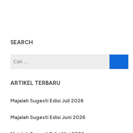
SEARCH
Cari
untuk:
ARTIKEL TERBARU
Majalah Sugesti Edisi Juli 2026
Majalah Sugesti Edisi Juni 2026