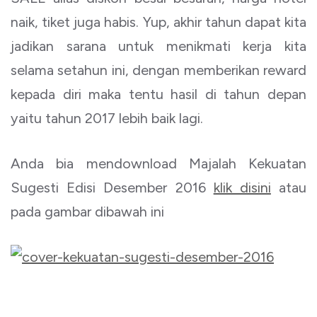
naik, tiket juga habis. Yup, akhir tahun dapat kita
jadikan sarana untuk menikmati kerja kita
selama setahun ini, dengan memberikan reward
kepada diri maka tentu hasil di tahun depan
yaitu tahun 2017 lebih baik lagi.
Anda bia mendownload Majalah Kekuatan
Sugesti Edisi Desember 2016
klik disini
atau
pada gambar dibawah ini