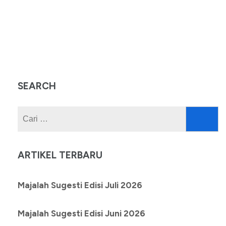
SEARCH
Cari
untuk:
ARTIKEL TERBARU
Majalah Sugesti Edisi Juli 2026
Majalah Sugesti Edisi Juni 2026