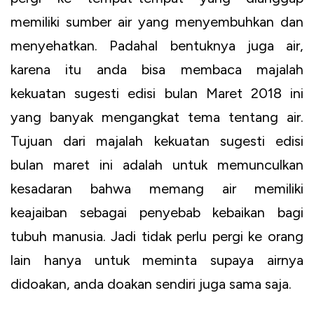
memiliki sumber air yang menyembuhkan dan
menyehatkan. Padahal bentuknya juga air,
karena itu anda bisa membaca majalah
kekuatan sugesti edisi bulan Maret 2018 ini
yang banyak mengangkat tema tentang air.
Tujuan dari majalah kekuatan sugesti edisi
bulan maret ini adalah untuk memunculkan
kesadaran bahwa memang air memiliki
keajaiban sebagai penyebab kebaikan bagi
tubuh manusia. Jadi tidak perlu pergi ke orang
lain hanya untuk meminta supaya airnya
didoakan, anda doakan sendiri juga sama saja.