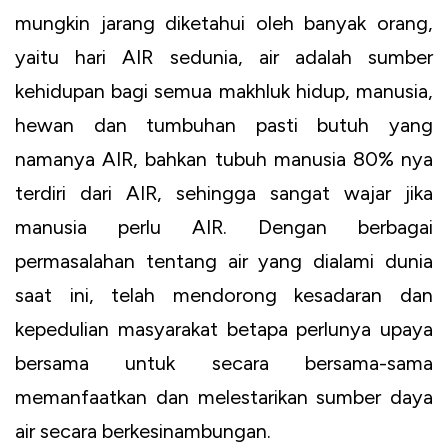
mungkin jarang diketahui oleh banyak orang,
yaitu hari AIR sedunia, air adalah sumber
kehidupan bagi semua makhluk hidup, manusia,
hewan dan tumbuhan pasti butuh yang
namanya AIR, bahkan tubuh manusia 80% nya
terdiri dari AIR, sehingga sangat wajar jika
manusia perlu AIR. Dengan berbagai
permasalahan tentang air yang dialami dunia
saat ini, telah mendorong kesadaran dan
kepedulian masyarakat betapa perlunya upaya
bersama untuk secara bersama-sama
memanfaatkan dan melestarikan sumber daya
air secara berkesinambungan.