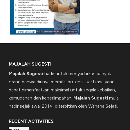
MAJALAH SUGESTI
Majalah Sugesti
hadir untuk menyadarkan banyak
orang bahwa dirinya memiliki potensi luar biasa yang
dapat dimanfaatkan maksimal untuk segala kebaikan,
kemudahan dan keberlimpahan.
Majalah Sugesti
mulai
hadir sejak awal 2014, diterbitkan oleh Wahana Sejati.
RECENT ACTIVITIES