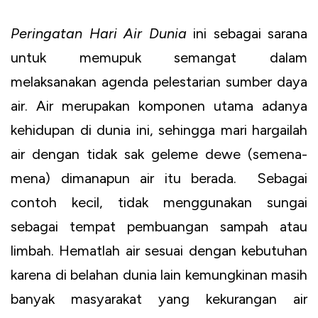
Peringatan Hari Air Dunia
ini sebagai sarana
untuk memupuk semangat dalam
melaksanakan agenda pelestarian sumber daya
air. Air merupakan komponen utama adanya
kehidupan di dunia ini, sehingga mari hargailah
air dengan tidak sak geleme dewe (semena-
mena) dimanapun air itu berada. Sebagai
contoh kecil, tidak menggunakan sungai
sebagai tempat pembuangan sampah atau
limbah. Hematlah air sesuai dengan kebutuhan
karena di belahan dunia lain kemungkinan masih
banyak masyarakat yang kekurangan air