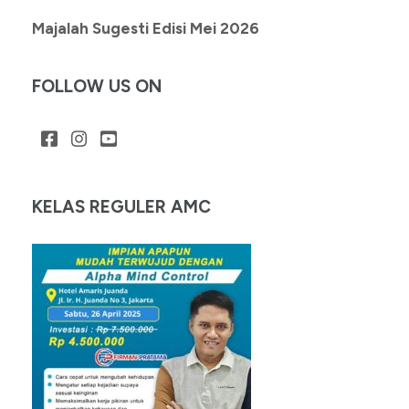
Majalah Sugesti Edisi Mei 2026
FOLLOW US ON
KELAS REGULER AMC