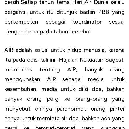
bersih.Setiap tahun tema Hari Air Dunia selalu
berganti, untuk itu ditunjuk badan PBB yang
berkompeten sebagai koordinator sesuai
dengan tema pada tahun tersebut.
AIR adalah solusi untuk hidup manusia, karena
itu pada edisi kali ini, Majalah Kekuatan Sugesti
membahas tentang AIR, banyak orang
menggunakan AIR sebagai media untuk
kesembuhan, media untuk diisi doa, bahkan
banyak orang pergi ke orang-orang yang
menyebut dirinya paranormal, orang pinter
hanya untuk meminta air doa, bahkan ada yang
pergi ke tempat-tempat yang dianggap