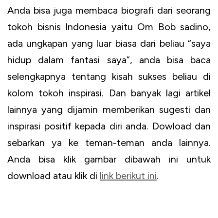
Anda bisa juga membaca biografi dari seorang
tokoh bisnis Indonesia yaitu Om Bob sadino,
ada ungkapan yang luar biasa dari beliau “saya
hidup dalam fantasi saya”, anda bisa baca
selengkapnya tentang kisah sukses beliau di
kolom tokoh inspirasi. Dan banyak lagi artikel
lainnya yang dijamin memberikan sugesti dan
inspirasi positif kepada diri anda. Dowload dan
sebarkan ya ke teman-teman anda lainnya.
Anda bisa klik gambar dibawah ini untuk
download atau klik di
link berikut ini
.