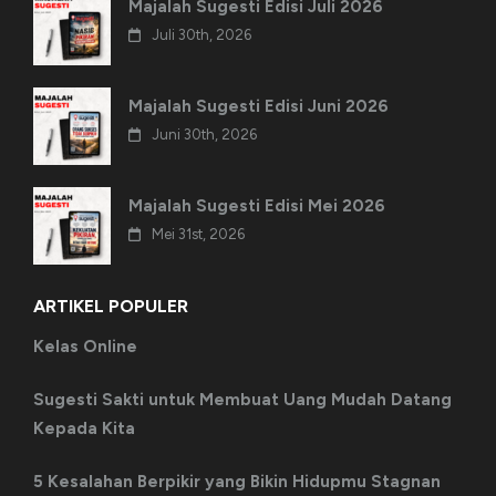
Majalah Sugesti Edisi Juli 2026
Juli 30th, 2026
Majalah Sugesti Edisi Juni 2026
Juni 30th, 2026
Majalah Sugesti Edisi Mei 2026
Mei 31st, 2026
ARTIKEL POPULER
Kelas Online
Sugesti Sakti untuk Membuat Uang Mudah Datang
Kepada Kita
5 Kesalahan Berpikir yang Bikin Hidupmu Stagnan