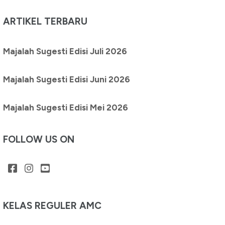
ARTIKEL TERBARU
Majalah Sugesti Edisi Juli 2026
Majalah Sugesti Edisi Juni 2026
Majalah Sugesti Edisi Mei 2026
FOLLOW US ON
KELAS REGULER AMC