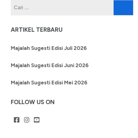
Cari
untuk:
ARTIKEL TERBARU
Majalah Sugesti Edisi Juli 2026
Majalah Sugesti Edisi Juni 2026
Majalah Sugesti Edisi Mei 2026
FOLLOW US ON