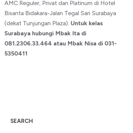
AMC Reguler, Privat dan Platinum di Hotel
Bisanta Bidakara-Jalan Tegal Sari Surabaya
(dekat Tunjungan Plaza).
Untuk kelas
Surabaya hubungi Mbak Ita di
081.2306.33.464 atau Mbak Nisa di 031-
5350411
SEARCH