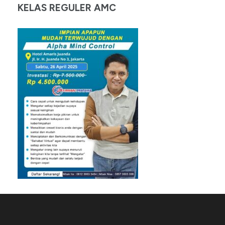
KELAS REGULER AMC