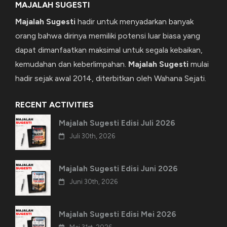
MAJALAH SUGESTI
Majalah Sugesti
hadir untuk menyadarkan banyak
orang bahwa dirinya memiliki potensi luar biasa yang
dapat dimanfaatkan maksimal untuk segala kebaikan,
kemudahan dan keberlimpahan.
Majalah Sugesti
mulai
hadir sejak awal 2014, diterbitkan oleh Wahana Sejati.
RECENT ACTIVITIES
Majalah Sugesti Edisi Juli 2026
Juli 30th, 2026
Majalah Sugesti Edisi Juni 2026
Juni 30th, 2026
Majalah Sugesti Edisi Mei 2026