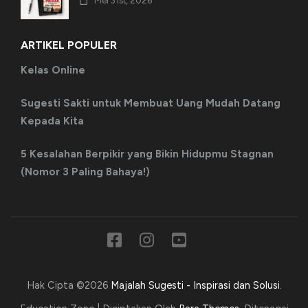
Mei 31st, 2026
ARTIKEL POPULER
Kelas Online
Sugesti Sakti untuk Membuat Uang Mudah Datang
Kepada Kita
5 Kesalahan Berpikir yang Bikin Hidupmu Stagnan
(Nomor 3 Paling Bahaya!)
Hak Cipta ©2026
Majalah Sugesti - Inspirasi dan Solusi
.